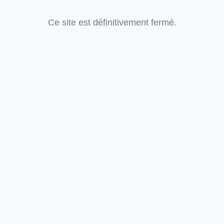
Ce site est définitivement fermé.