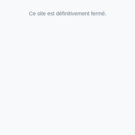
Ce site est définitivement fermé.