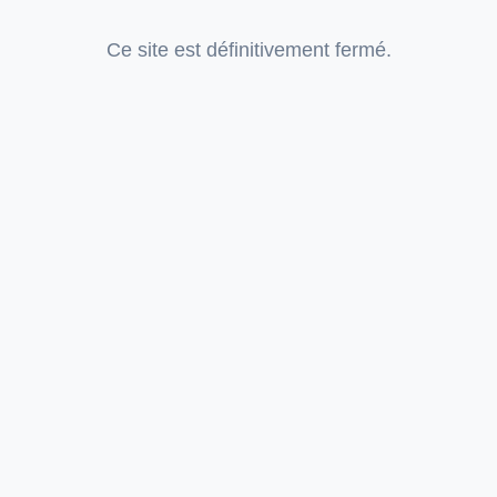
Ce site est définitivement fermé.