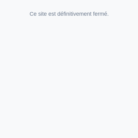
Ce site est définitivement fermé.