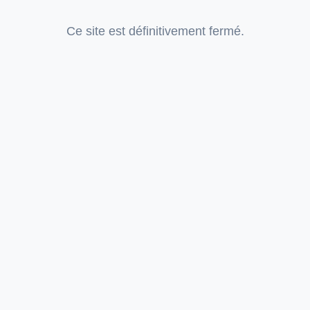
Ce site est définitivement fermé.