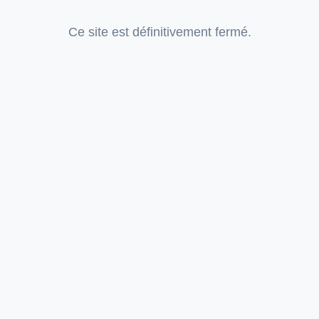
Ce site est définitivement fermé.