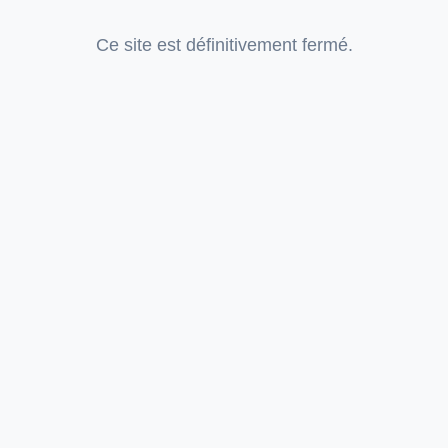
Ce site est définitivement fermé.