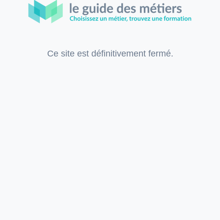
Ce site est définitivement fermé.