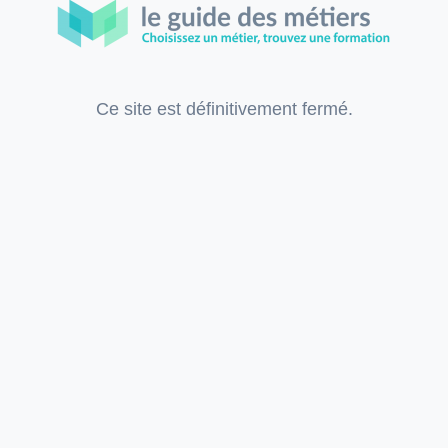
Ce site est définitivement fermé.