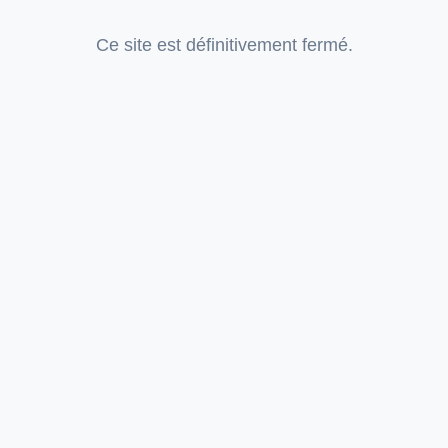
Ce site est définitivement fermé.