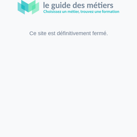
Ce site est définitivement fermé.