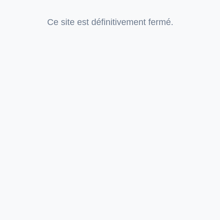
Ce site est définitivement fermé.