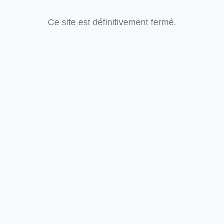
Ce site est définitivement fermé.