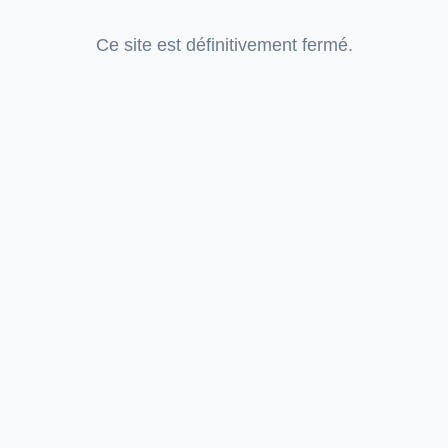
Ce site est définitivement fermé.