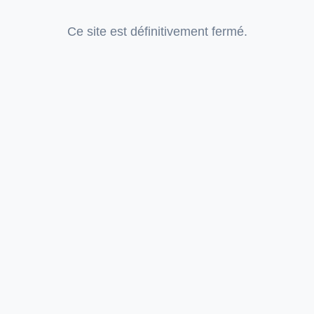
Ce site est définitivement fermé.