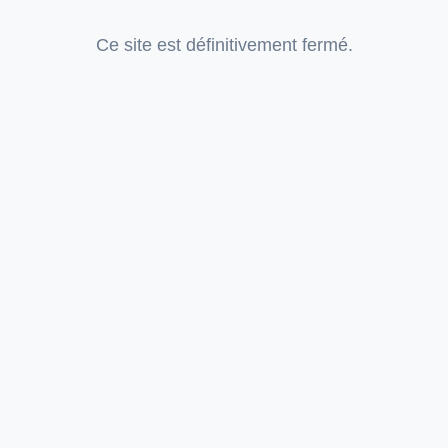
Ce site est définitivement fermé.