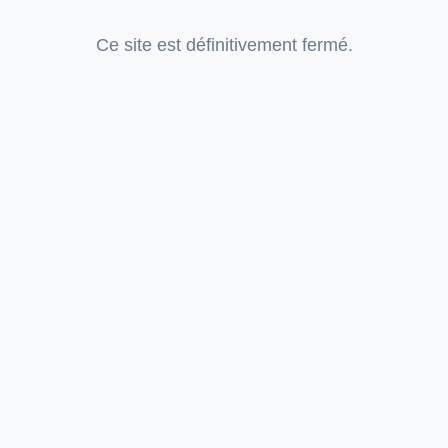
Ce site est définitivement fermé.