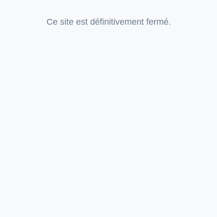
Ce site est définitivement fermé.