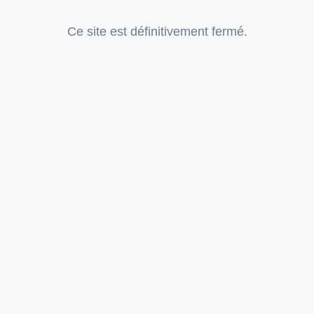
Ce site est définitivement fermé.