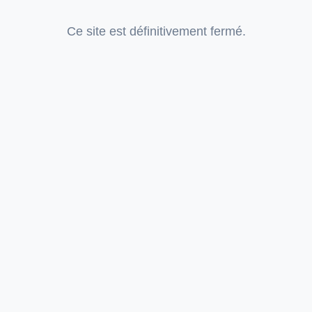
Ce site est définitivement fermé.