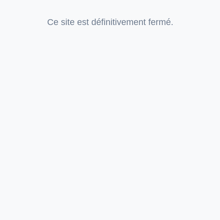
Ce site est définitivement fermé.