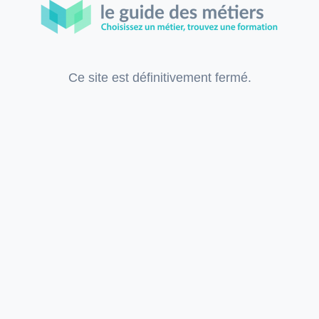
Ce site est définitivement fermé.