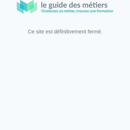
Ce site est définitivement fermé.