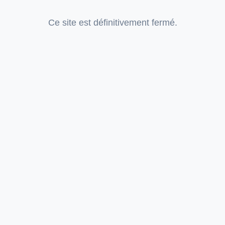
Ce site est définitivement fermé.