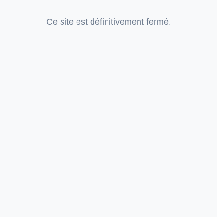
Ce site est définitivement fermé.