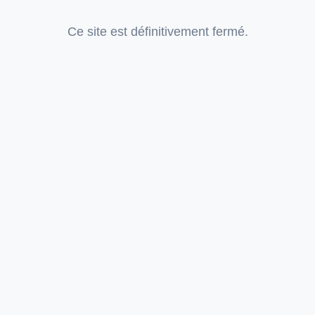
Ce site est définitivement fermé.