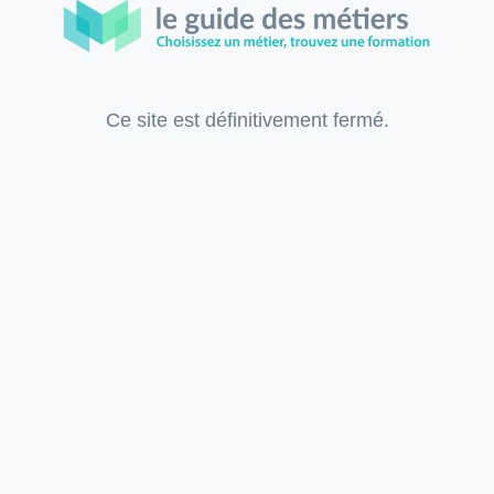
Ce site est définitivement fermé.