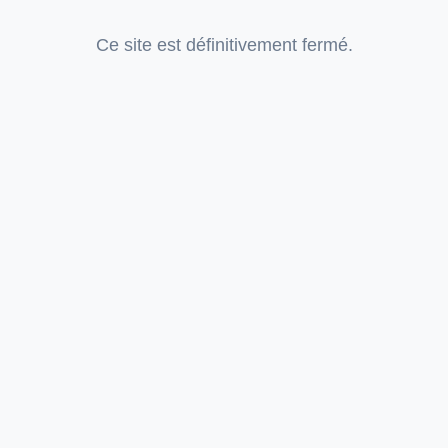
Ce site est définitivement fermé.