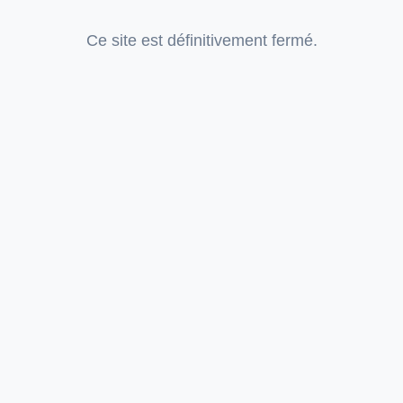
Ce site est définitivement fermé.