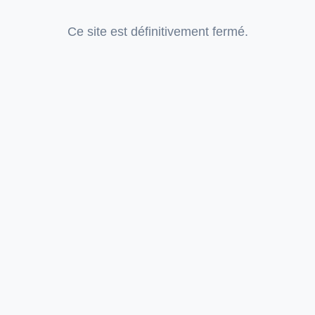
Ce site est définitivement fermé.