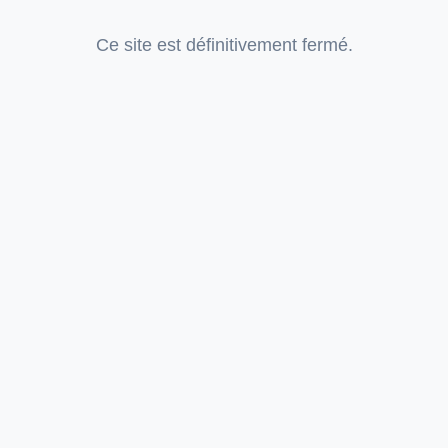
Ce site est définitivement fermé.