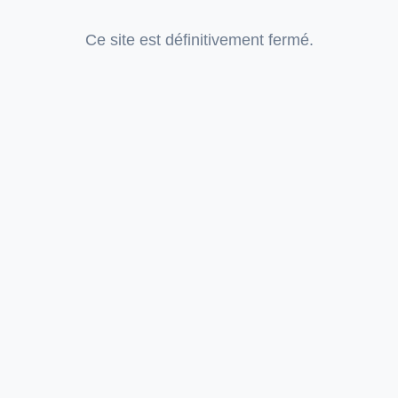
Ce site est définitivement fermé.