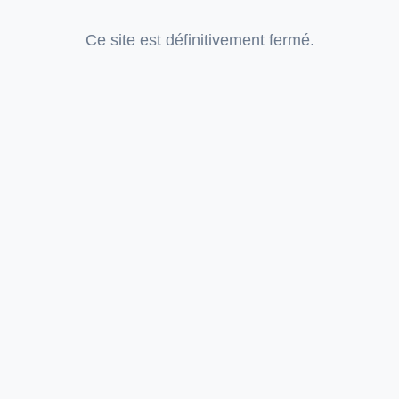
Ce site est définitivement fermé.