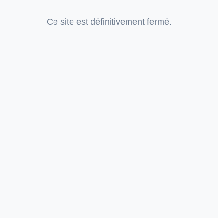
Ce site est définitivement fermé.