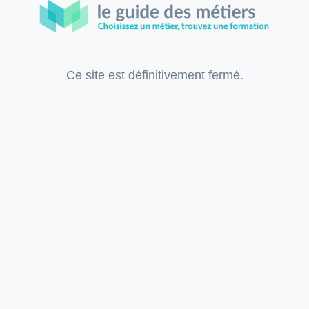
Ce site est définitivement fermé.