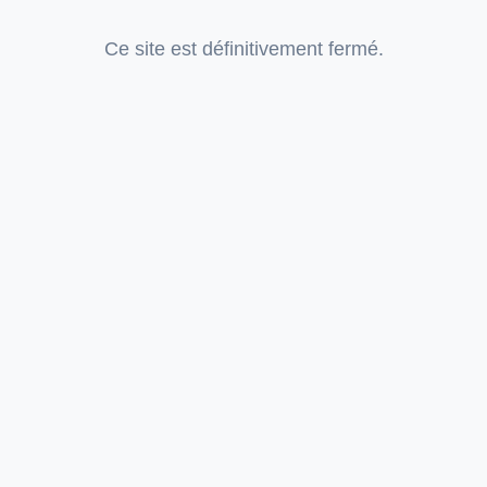
Ce site est définitivement fermé.