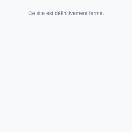
Ce site est définitivement fermé.