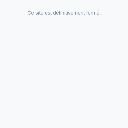
Ce site est définitivement fermé.