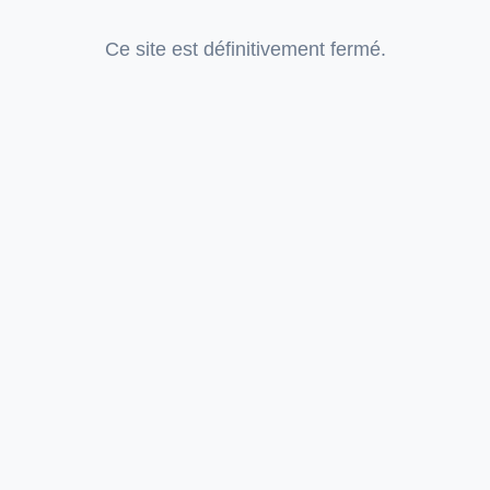
Ce site est définitivement fermé.