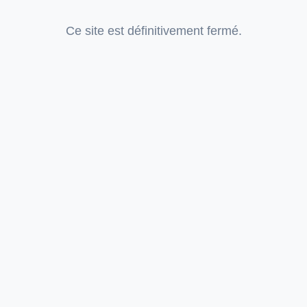
Ce site est définitivement fermé.