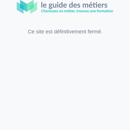
Ce site est définitivement fermé.