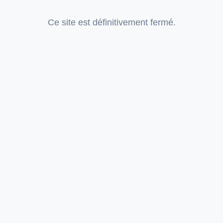
Ce site est définitivement fermé.