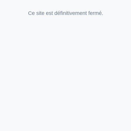
Ce site est définitivement fermé.