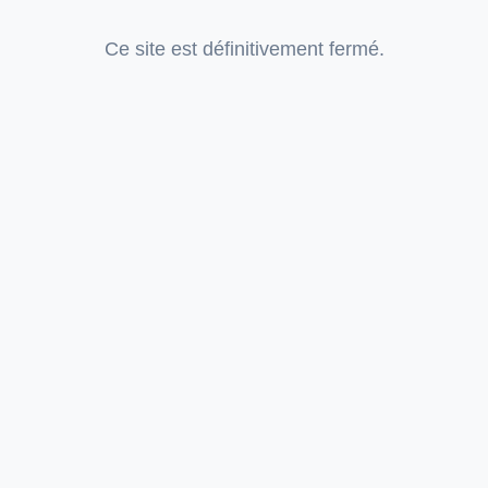
Ce site est définitivement fermé.