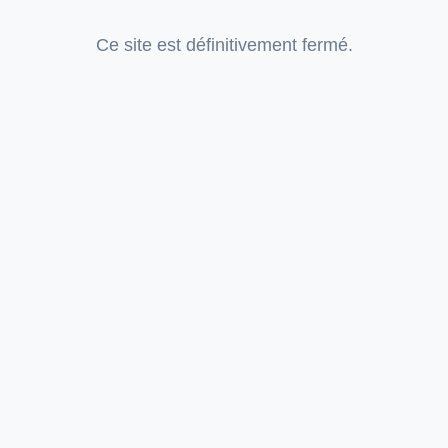
Ce site est définitivement fermé.