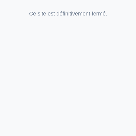
Ce site est définitivement fermé.