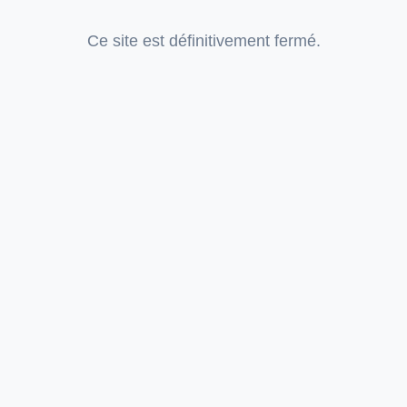
Ce site est définitivement fermé.