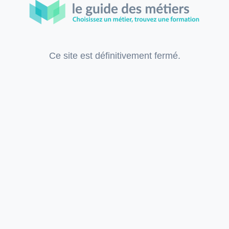
Ce site est définitivement fermé.