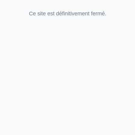
Ce site est définitivement fermé.