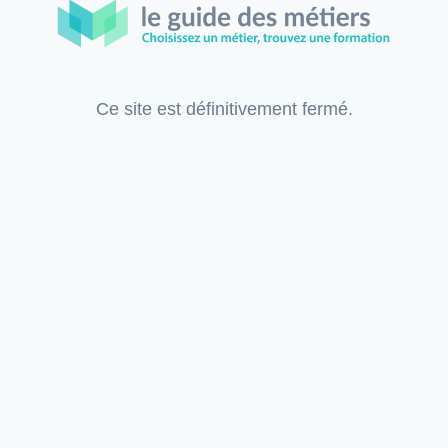
Ce site est définitivement fermé.